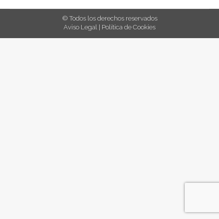
© Todos los derechos reservados
Aviso Legal
|
Política de Cookies