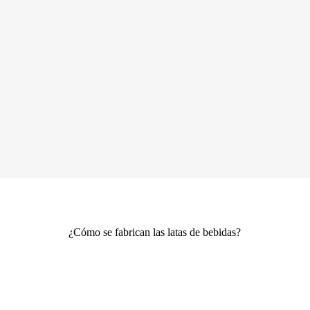
¿Cómo se fabrican las latas de bebidas?