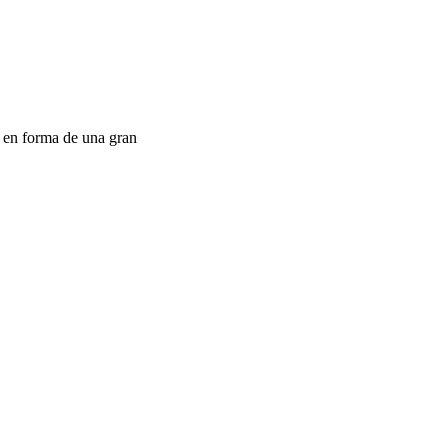
s en forma de una gran