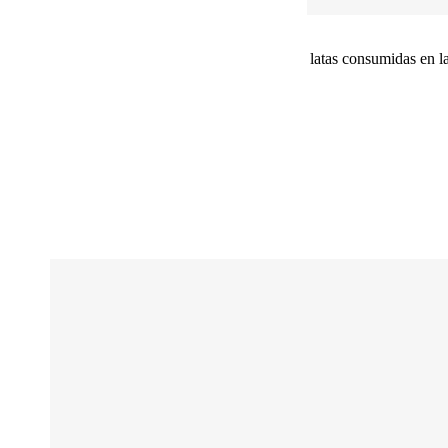
latas consumidas en la