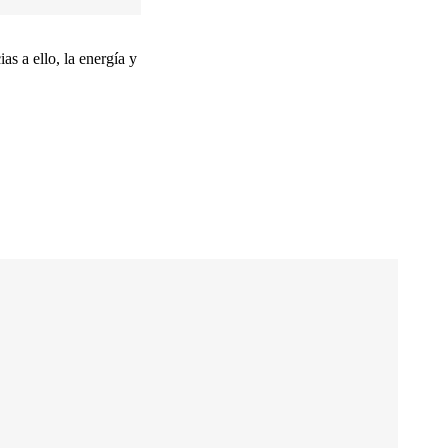
as a ello, la energía y