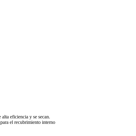
 alta eficiencia y se secan.
 para el recubrimiento interno