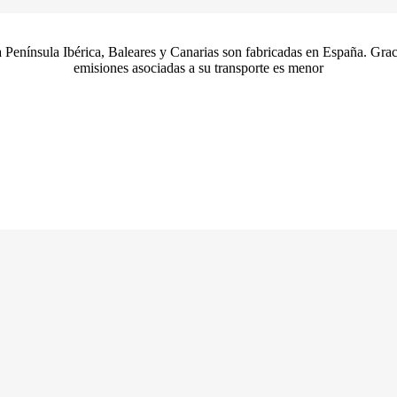
 Península Ibérica, Baleares y Canarias son fabricadas en España. Graci
emisiones asociadas a su transporte es menor