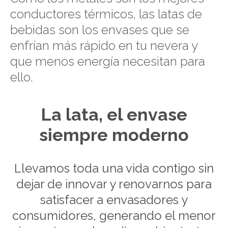
conductores térmicos, las latas de
bebidas son los envases que se
enfrían más rápido en tu nevera y
que menos energía necesitan para
ello.
La lata, el envase
siempre moderno
Llevamos toda una vida contigo sin
dejar de innovar y renovarnos para
satisfacer a envasadores y
consumidores, generando el menor