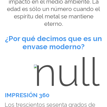
impacto en el medio ambiente. La
edad es sólo un número cuando el
espíritu del metal se mantiene
eterno.
¿Por qué decimos que es un
envase moderno?
IMPRESIÓN 360
Los trescientos sesenta grados de