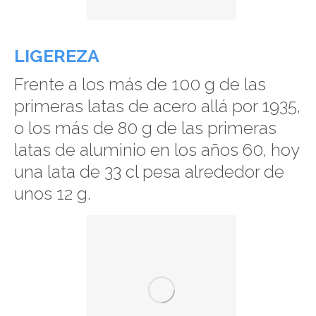
LIGEREZA
Frente a los más de 100 g de las
primeras latas de acero allá por 1935,
o los más de 80 g de las primeras
latas de aluminio en los años 60, hoy
una lata de 33 cl pesa alrededor de
unos 12 g.