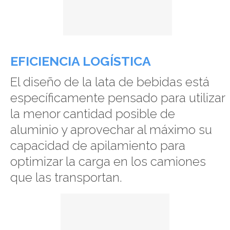
EFICIENCIA LOGÍSTICA
El diseño de la lata de bebidas está
específicamente pensado para utilizar
la menor cantidad posible de
aluminio y aprovechar al máximo su
capacidad de apilamiento para
optimizar la carga en los camiones
que las transportan.