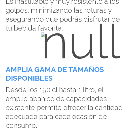
Es inastillable y muy resistente a los
golpes, minimizando las roturas y
asegurando que podrás disfrutar de
tu bebida favorita.
AMPLIA GAMA DE TAMAÑOS
DISPONIBLES
Desde los 150 cl hasta 1 litro, el
amplio abanico de capacidades
existente permite ofrecer la cantidad
adecuada para cada ocasión de
consumo.