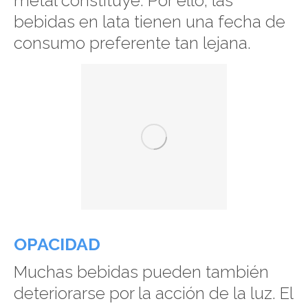
metal constituye. Por ello, las
bebidas en lata tienen una fecha de
consumo preferente tan lejana.
OPACIDAD
Muchas bebidas pueden también
deteriorarse por la acción de la luz. El