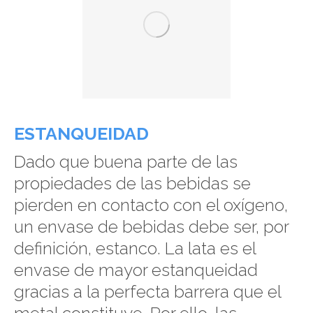
ESTANQUEIDAD
Dado que buena parte de las
propiedades de las bebidas se
pierden en contacto con el oxígeno,
un envase de bebidas debe ser, por
definición, estanco. La lata es el
envase de mayor estanqueidad
gracias a la perfecta barrera que el