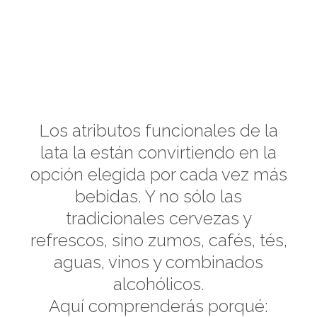
Ventajas
Los atributos funcionales de la
lata la están convirtiendo en la
opción elegida por cada vez más
bebidas. Y no sólo las
tradicionales cervezas y
refrescos, sino zumos, cafés, tés,
aguas, vinos y combinados
alcohólicos.
Aquí comprenderás porqué: