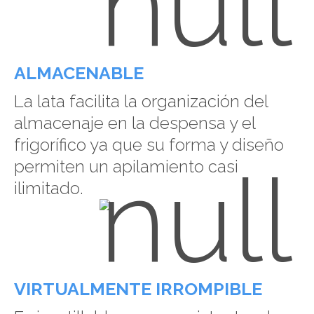
ALMACENABLE
La lata facilita la organización del
almacenaje en la despensa y el
frigorífico ya que su forma y diseño
permiten un apilamiento casi
ilimitado.
VIRTUALMENTE IRROMPIBLE