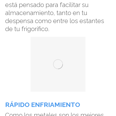
está pensado para facilitar su
almacenamiento, tanto en tu
despensa como entre los estantes
de tu frigorífico.
RÁPIDO ENFRIAMIENTO
Como los metales son los mejores