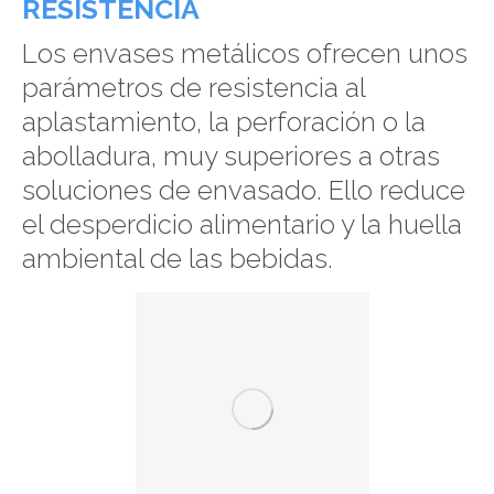
RESISTENCIA
Los envases metálicos ofrecen unos
parámetros de resistencia al
aplastamiento, la perforación o la
abolladura, muy superiores a otras
soluciones de envasado. Ello reduce
el desperdicio alimentario y la huella
ambiental de las bebidas.