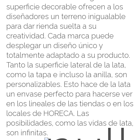
superficie decorable ofrecen a los
diseñadores un terreno inigualable
para dar rienda suelta a su
creatividad. Cada marca puede
desplegar un diseño único y
totalmente adaptado a su producto.
Tanto la superficie lateral de la lata,
como la tapa e incluso la anilla, son
personalizables. Esto hace de la lata
un envase perfecto para hacerse ver
en los lineales de las tiendas o en los
locales de HORECA. Las
posibilidades, como las vidas de lata,
son infinitas.