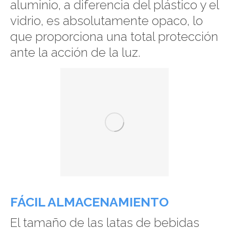
aluminio, a diferencia del plástico y el
vidrio, es absolutamente opaco, lo
que proporciona una total protección
ante la acción de la luz.
FÁCIL ALMACENAMIENTO
El tamaño de las latas de bebidas