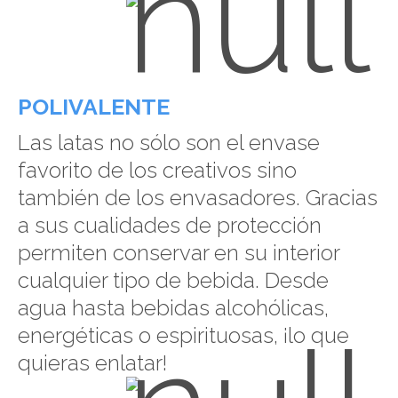
POLIVALENTE
Las latas no sólo son el envase
favorito de los creativos sino
también de los envasadores. Gracias
a sus cualidades de protección
permiten conservar en su interior
cualquier tipo de bebida. Desde
agua hasta bebidas alcohólicas,
energéticas o espirituosas, ¡lo que
quieras enlatar!