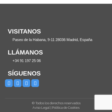
VISITANOS
Paseo de la Habana, 9-11 28036 Madrid, España
LLÁMANOS
+34 91 197 25 06
SÍGUENOS
© Todos los derechos reservados
Aviso Legal
|
Política de Cookies