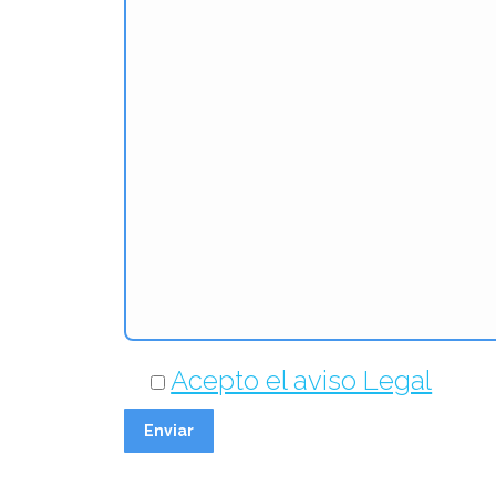
Acepto el aviso Legal