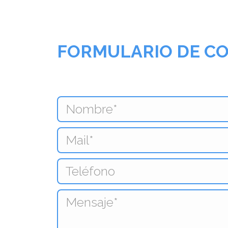
FORMULARIO DE C