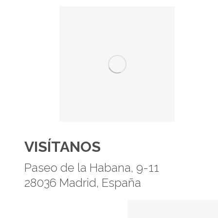
VISÍTANOS
Paseo de la Habana, 9-11
28036 Madrid, España