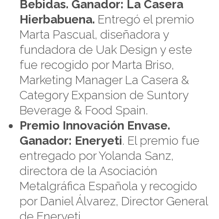
Bebidas. Ganador: La Casera
Hierbabuena.
Entregó el premio
Marta Pascual, diseñadora y
fundadora de Uak Design y este
fue recogido por Marta Briso,
Marketing Manager La Casera &
Category Expansion de Suntory
Beverage & Food Spain.
Premio Innovación Envase.
Ganador: Eneryeti
. El premio fue
entregado por Yolanda Sanz,
directora de la Asociación
Metalgráfica Española y recogido
por Daniel Álvarez, Director General
de Eneryeti.