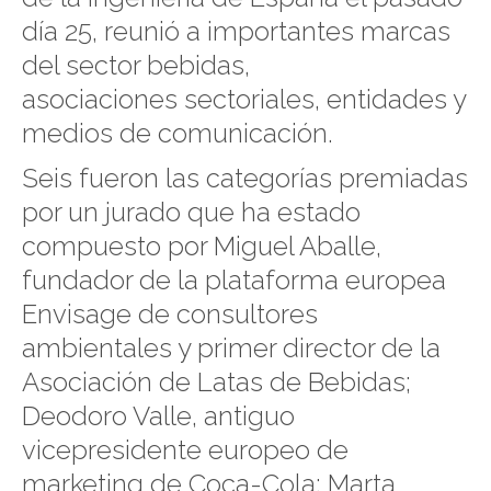
día 25, reunió a importantes marcas
del sector bebidas,
asociaciones sectoriales, entidades y
medios de comunicación.
Seis fueron las categorías premiadas
por un jurado que ha estado
compuesto por Miguel Aballe,
fundador de la plataforma europea
Envisage de consultores
ambientales y primer director de la
Asociación de Latas de Bebidas;
Deodoro Valle, antiguo
vicepresidente europeo de
marketing de Coca-Cola; Marta