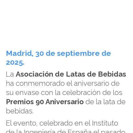
Madrid, 30 de septiembre de
2025.
La
Asociación de Latas de Bebidas
ha conmemorado el aniversario de
su envase con la celebración de los
Premios 90 Aniversario
de la lata de
bebidas.
El evento, celebrado en el Instituto
de la Ingeniería de España el pasado