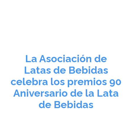
Noticias y Recursos
La Asociación de
Latas de Bebidas
celebra los premios 90
Aniversario de la Lata
de Bebidas