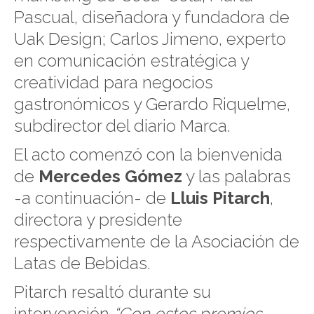
Pascual, diseñadora y fundadora de
Uak Design; Carlos Jimeno, experto
en comunicación estratégica y
creatividad para negocios
gastronómicos y Gerardo Riquelme,
subdirector del diario Marca.
El acto comenzó con la bienvenida
de
Mercedes Gómez
y las palabras
-a continuación- de
Lluis Pitarch
,
directora y presidente
respectivamente de la Asociación de
Latas de Bebidas.
Pitarch resaltó durante su
intervención
“Con estos premios