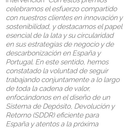
celebramos el esfuerzo compartido
con nuestros clientes en innovación y
sostenibilidad, y destacamos el papel
esencial de la lata y su circularidad
en sus estrategias de negocio y de
descarbonización en España y
Portugal. En este sentido, hemos
constatado la voluntad de seguir
trabajando conjuntamente a lo largo
de toda la cadena de valor,
enfocándonos en el diseño de un
Sistema de Depósito, Devolución y
Retorno (SDDR) eficiente para
España y atentos a la próxima