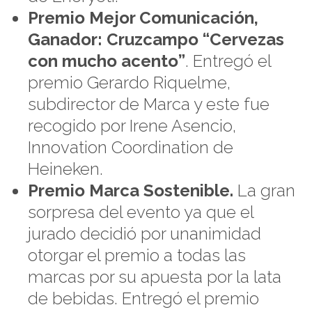
Premio Mejor Comunicación,
Ganador: Cruzcampo “Cervezas
con mucho acento”
. Entregó el
premio Gerardo Riquelme,
subdirector de Marca y este fue
recogido por Irene Asencio,
Innovation Coordination de
Heineken.
Premio Marca Sostenible.
La gran
sorpresa del evento ya que el
jurado decidió por unanimidad
otorgar el premio a todas las
marcas por su apuesta por la lata
de bebidas. Entregó el premio