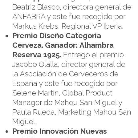
Beatriz Blasco, directora general de
ANFABRA y este fue recogido por
Markus Krebs, Regional VP Iberia.
Premio Diseño Categoría
Cerveza. Ganador: Alhambra
Reserva 1925.
Entregó el premio
Jacobo Olalla, director general de
la Asociación de Cerveceros de
España y este fue recogido por
Selene Martín, Global Product
Manager de Mahou San Miguel y
Paula Rueda, Marketing Mahou San
Miguel.
Premio Innovación Nuevas