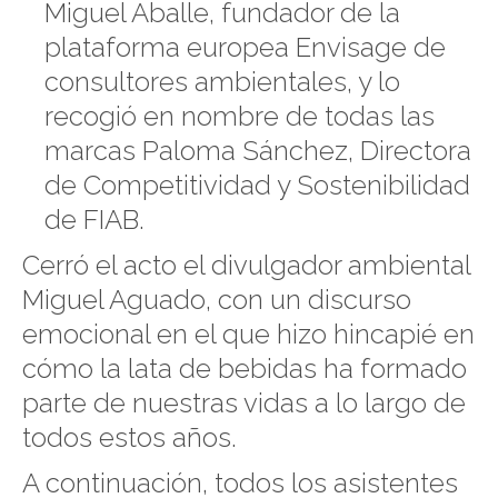
Miguel Aballe, fundador de la
plataforma europea Envisage de
consultores ambientales, y lo
recogió en nombre de todas las
marcas Paloma Sánchez, Directora
de Competitividad y Sostenibilidad
de FIAB.
Cerró el acto el divulgador ambiental
Miguel Aguado, con un discurso
emocional en el que hizo hincapié en
cómo la lata de bebidas ha formado
parte de nuestras vidas a lo largo de
todos estos años.
A continuación, todos los asistentes