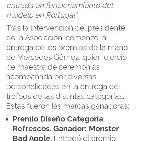
entrada en funcionamiento del
modelo en Portugal”.
Tras la intervención del presidente
de la Asociación, comenzó la
entrega de los premios de la mano
de Mercedes Gómez, quien ejerció
de maestra de ceremonias
acompañada por diversas
personalidades en la entrega de
trofeos de las distintas categorías.
Estas fueron las marcas ganadoras:
Premio Diseño Categoría
Refrescos. Ganador: Monster
Bad Apple.
Entregó el premio