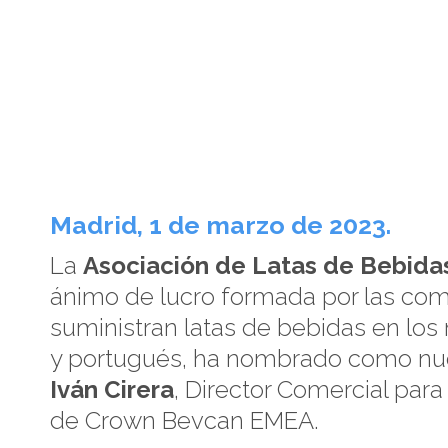
Madrid, 1 de marzo de 2023.
La
Asociación de Latas de Bebida
ánimo de lucro formada por las co
suministran latas de bebidas en lo
y portugués, ha nombrado como nu
Iván Cirera
, Director Comercial para
de Crown Bevcan EMEA.